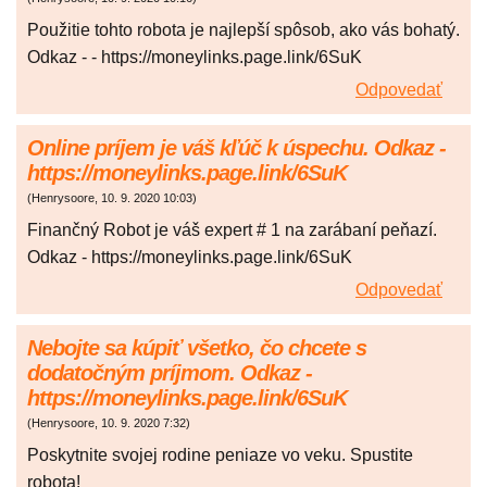
Použitie tohto robota je najlepší spôsob, ako vás bohatý.
Odkaz - - https://moneylinks.page.link/6SuK
Odpovedať
Online príjem je váš kľúč k úspechu. Odkaz -
https://moneylinks.page.link/6SuK
(
Henrysoore
,
10. 9. 2020
10:03
)
Finančný Robot je váš expert # 1 na zarábaní peňazí.
Odkaz - https://moneylinks.page.link/6SuK
Odpovedať
Nebojte sa kúpiť všetko, čo chcete s
dodatočným príjmom. Odkaz -
https://moneylinks.page.link/6SuK
(
Henrysoore
,
10. 9. 2020
7:32
)
Poskytnite svojej rodine peniaze vo veku. Spustite
robota!