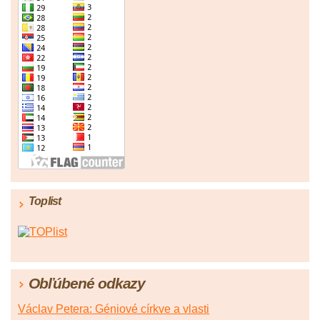
Toplist
Obľúbené odkazy
Václav Petera: Géniové církve a vlasti