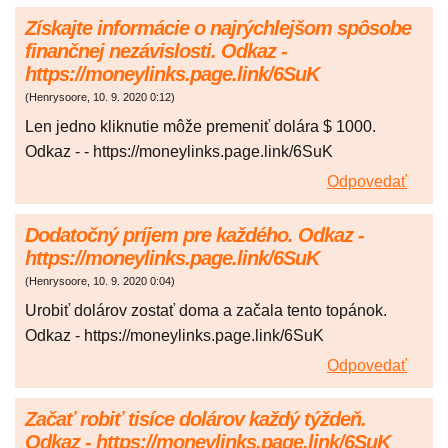
Získajte informácie o najrýchlejšom spôsobe
finančnej nezávislosti. Odkaz -
https://moneylinks.page.link/6SuK
(
Henrysoore
,
10. 9. 2020
0:12
)
Len jedno kliknutie môže premeniť dolára $ 1000.
Odkaz - - https://moneylinks.page.link/6SuK
Odpovedať
Dodatočný príjem pre každého. Odkaz -
https://moneylinks.page.link/6SuK
(
Henrysoore
,
10. 9. 2020
0:04
)
Urobiť dolárov zostať doma a začala tento topánok.
Odkaz - https://moneylinks.page.link/6SuK
Odpovedať
Začať robiť tisíce dolárov každý týždeň.
Odkaz - https://moneylinks.page.link/6SuK