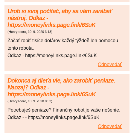
Urob si svoj počítač, aby sa vám zarábať
nástroj. Odkaz -
https://moneylinks.page.link/6SuK
(
Henrysoore
,
10. 9. 2020
3:13
)
Začať robiť tisíce dolárov každý týždeň len pomocou
tohto robota.
Odkaz - https://moneylinks.page.link/6SuK
Odpovedať
Dokonca aj dieťa vie, ako zarobiť peniaze.
Naozaj? Odkaz -
https://moneylinks.page.link/6SuK
(
Henrysoore
,
10. 9. 2020
0:53
)
Potrebuješ peniaze? Finančný robot je vaše riešenie.
Odkaz - - https://moneylinks.page.link/6SuK
Odpovedať