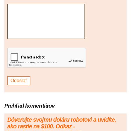
Prehľad komentárov
Dôverujte svojmu doláru robotovi a uvidíte,
ako rastie na $100. Odkaz -