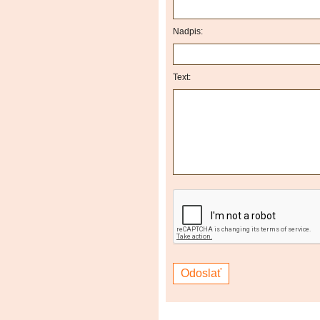
Nadpis:
Text: