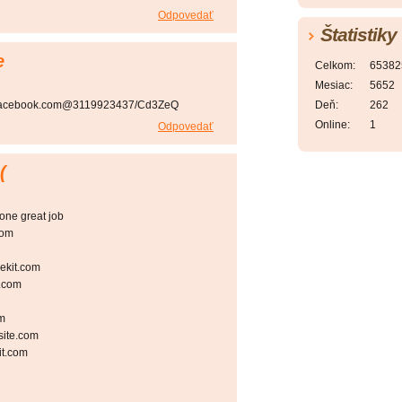
Odpovedať
Štatistiky
e
Celkom:
65382
Mesiac:
5652
w.facebook.com@3119923437/Cd3ZeQ
Deň:
262
Online:
1
Odpovedať
(
done great job
com
lekit.com
t.com
om
site.com
it.com