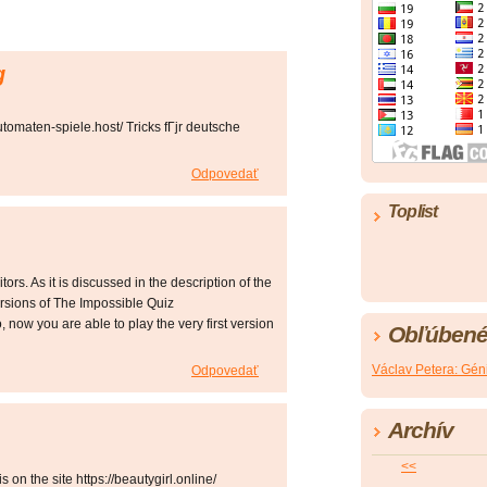
g
utomaten-spiele.host/ Tricks fГјr deutsche
Odpovedať
Toplist
tors. As it is discussed in the description of the
versions of The Impossible Quiz
 now you are able to play the very first version
Obľúbené
Václav Petera: Géni
Odpovedať
Archív
<<
s on the site https://beautygirl.online/