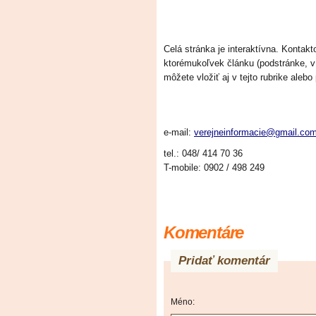
Celá stránka je interaktívna. Konta
ktorémukoľvek článku (podstránke, 
môžete vložiť aj v tejto rubrike alebo
e-mail:
verejneinformacie@gmail.co
tel.:
048/
414
70
36
T-mobile:
0902 /
498 249
Komentáre
Pridať komentár
Méno: