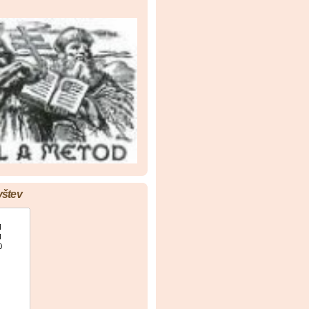
vštev