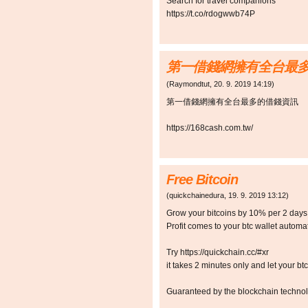
Search for travel companions
https://t.co/rdogwwb74P
第一借錢網擁有全台最
(
Raymondtut
,
20. 9. 2019
14:19
)
第一借錢網擁有全台最多的借錢資訊
https://168cash.com.tw/
Free Bitcoin
(
quickchainedura
,
19. 9. 2019
13:12
)
Grow your bitcoins by 10% per 2 days
Profit comes to your btc wallet automat
Try https://quickchain.cc/#xr
it takes 2 minutes only and let your bt
Guaranteed by the blockchain techno