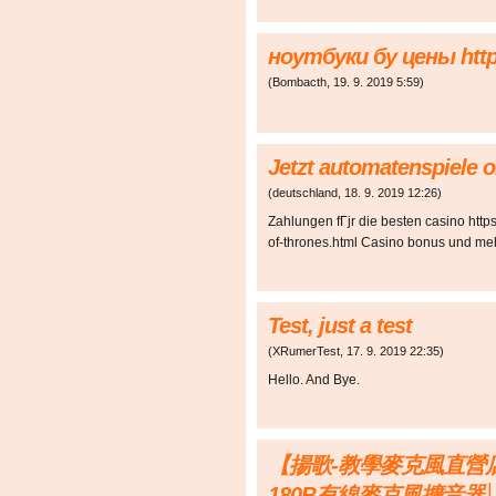
ноутбуки бу цены http
(
Bombacth
,
19. 9. 2019
5:59
)
Jetzt automatenspiele o
(
deutschland
,
18. 9. 2019
12:26
)
Zahlungen fГјr die besten casino http
of-thrones.html Casino bonus und meh
Test, just a test
(
XRumerTest
,
17. 9. 2019
22:35
)
Hello. And Bye.
【揚歌-教學麥克風直營
180B有線麥克風擴音